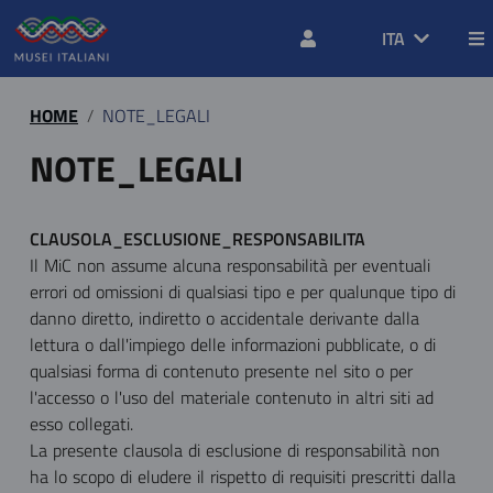
ITA
HOME
NOTE_LEGALI
NOTE_LEGALI
CLAUSOLA_ESCLUSIONE_RESPONSABILITA
Il MiC non assume alcuna responsabilità per eventuali
errori od omissioni di qualsiasi tipo e per qualunque tipo di
danno diretto, indiretto o accidentale derivante dalla
lettura o dall'impiego delle informazioni pubblicate, o di
qualsiasi forma di contenuto presente nel sito o per
l'accesso o l'uso del materiale contenuto in altri siti ad
esso collegati.
La presente clausola di esclusione di responsabilità non
ha lo scopo di eludere il rispetto di requisiti prescritti dalla